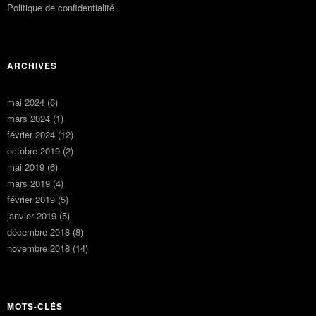
Politique de confidentialité
ARCHIVES
mai 2024
(6)
mars 2024
(1)
février 2024
(12)
octobre 2019
(2)
mai 2019
(6)
mars 2019
(4)
février 2019
(5)
janvier 2019
(5)
décembre 2018
(8)
novembre 2018
(14)
MOTS-CLÉS