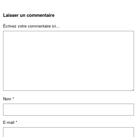
Laisser un commentaire
Écrivez votre commentaire ici…
Nom
*
E-mail
*