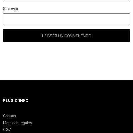
Site web
PLUS D’INFO
Contact
Mentions légales
CGV