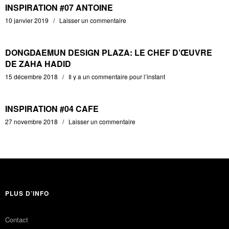
INSPIRATION #07 ANTOINE
10 janvier 2019
Laisser un commentaire
DONGDAEMUN DESIGN PLAZA: LE CHEF D’ŒUVRE
DE ZAHA HADID
15 décembre 2018
Il y a un commentaire pour l’instant
INSPIRATION #04 CAFE
27 novembre 2018
Laisser un commentaire
PLUS D’INFO
Contact