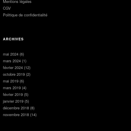
Mentions légales
CGV
Politique de confidentialité
ARCHIVES
mai 2024
(6)
mars 2024
(1)
février 2024
(12)
octobre 2019
(2)
mai 2019
(6)
mars 2019
(4)
février 2019
(5)
janvier 2019
(5)
décembre 2018
(8)
novembre 2018
(14)