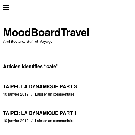
MoodBoardTravel
Architecture, Surf et Voyage
Articles identifiés “
café
”
TAIPEI: LA DYNAMIQUE PART 3
10 janvier 2019
Laisser un commentaire
TAIPEI: LA DYNAMIQUE PART 1
10 janvier 2019
Laisser un commentaire