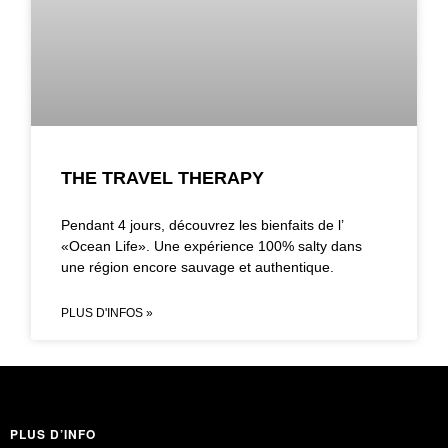
THE TRAVEL THERAPY
Pendant 4 jours, découvrez les bienfaits de l’
«Ocean Life». Une expérience 100% salty dans
une région encore sauvage et authentique.
PLUS D'INFOS »
PLUS D’INFO