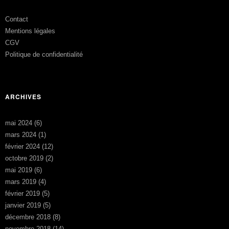
Contact
Mentions légales
CGV
Politique de confidentialité
ARCHIVES
mai 2024
(6)
mars 2024
(1)
février 2024
(12)
octobre 2019
(2)
mai 2019
(6)
mars 2019
(4)
février 2019
(5)
janvier 2019
(5)
décembre 2018
(8)
novembre 2018
(14)