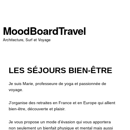
MoodBoardTravel
Architecture, Surf et Voyage
LES SÉJOURS BIEN-ÊTRE
Je suis Marie, professeure de yoga et passionnée de
voyage.
J’organise des retraites en France et en Europe qui allient
bien-être, découverte et plaisir.
Je vous propose un mode d’évasion qui vous apportera
non seulement un bienfait physique et mental mais aussi