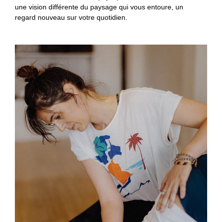
une vision différente du paysage qui vous entoure, un
regard nouveau sur votre quotidien.