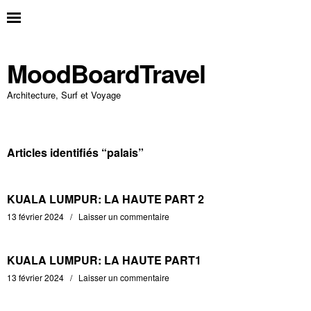
MoodBoardTravel
Architecture, Surf et Voyage
Articles identifiés “
palais
”
KUALA LUMPUR: LA HAUTE PART 2
13 février 2024
Laisser un commentaire
KUALA LUMPUR: LA HAUTE PART1
13 février 2024
Laisser un commentaire