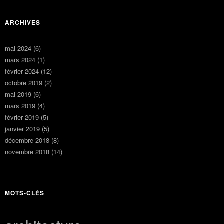
ARCHIVES
mai 2024
(6)
mars 2024
(1)
février 2024
(12)
octobre 2019
(2)
mai 2019
(6)
mars 2019
(4)
février 2019
(5)
janvier 2019
(5)
décembre 2018
(8)
novembre 2018
(14)
MOTS-CLÉS