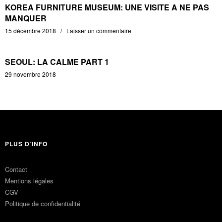
KOREA FURNITURE MUSEUM: UNE VISITE A NE PAS
MANQUER
15 décembre 2018
Laisser un commentaire
SEOUL: LA CALME PART 1
29 novembre 2018
PLUS D’INFO
Contact
Mentions légales
CGV
Politique de confidentialité