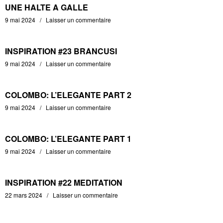
UNE HALTE A GALLE
9 mai 2024
Laisser un commentaire
INSPIRATION #23 BRANCUSI
9 mai 2024
Laisser un commentaire
COLOMBO: L’ELEGANTE PART 2
9 mai 2024
Laisser un commentaire
COLOMBO: L’ELEGANTE PART 1
9 mai 2024
Laisser un commentaire
INSPIRATION #22 MEDITATION
22 mars 2024
Laisser un commentaire