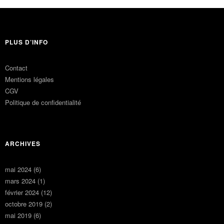
PLUS D’INFO
Contact
Mentions légales
CGV
Politique de confidentialité
ARCHIVES
mai 2024
(6)
mars 2024
(1)
février 2024
(12)
octobre 2019
(2)
mai 2019
(6)