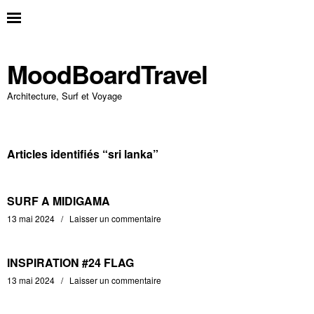
MoodBoardTravel
Architecture, Surf et Voyage
Articles identifiés “
sri lanka
”
SURF A MIDIGAMA
13 mai 2024
Laisser un commentaire
INSPIRATION #24 FLAG
13 mai 2024
Laisser un commentaire