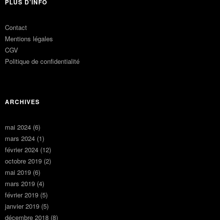
PLUS D’INFO
Contact
Mentions légales
CGV
Politique de confidentialité
ARCHIVES
mai 2024
(6)
mars 2024
(1)
février 2024
(12)
octobre 2019
(2)
mai 2019
(6)
mars 2019
(4)
février 2019
(5)
janvier 2019
(5)
décembre 2018
(8)