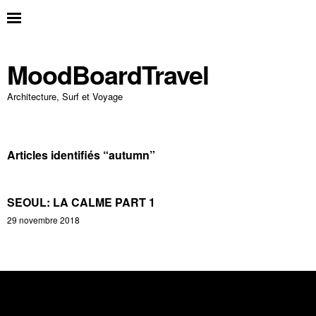
MoodBoardTravel
Architecture, Surf et Voyage
Articles identifiés “
autumn
”
SEOUL: LA CALME PART 1
29 novembre 2018