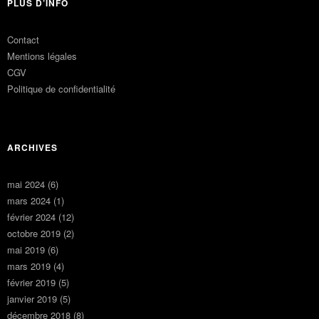
PLUS D’INFO
Contact
Mentions légales
CGV
Politique de confidentialité
ARCHIVES
mai 2024
(6)
mars 2024
(1)
février 2024
(12)
octobre 2019
(2)
mai 2019
(6)
mars 2019
(4)
février 2019
(5)
janvier 2019
(5)
décembre 2018
(8)