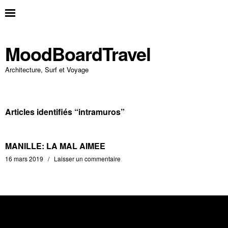
MoodBoardTravel
Architecture, Surf et Voyage
Articles identifiés “
intramuros
”
MANILLE: LA MAL AIMEE
16 mars 2019
Laisser un commentaire