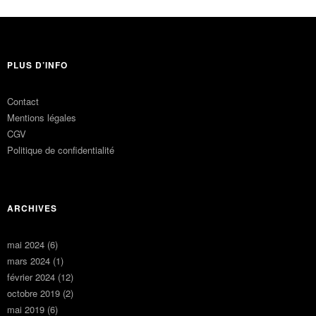
PLUS D’INFO
Contact
Mentions légales
CGV
Politique de confidentialité
ARCHIVES
mai 2024
(6)
mars 2024
(1)
février 2024
(12)
octobre 2019
(2)
mai 2019
(6)