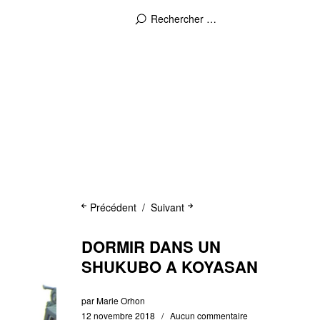
Précédent
Suivant
DORMIR DANS UN
SHUKUBO A KOYASAN
par
Marie Orhon
12 novembre 2018
Aucun commentaire