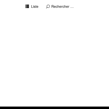
Liste