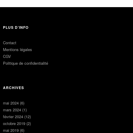
PLUS D’INFO
Contact
Mentions légales
CGV
Politique de confidentialité
ARCHIVES
mai 2024
(6)
mars 2024
(1)
février 2024
(12)
octobre 2019
(2)
mai 2019
(6)