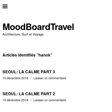
MoodBoardTravel
Architecture, Surf et Voyage
Articles identifiés “
hanok
”
SEOUL: LA CALME PART 3
15 décembre 2018
Laisser un commentaire
SEOUL: LA CALME PART 2
15 décembre 2018
Laisser un commentaire