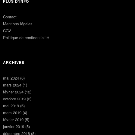
PLUS D’INFO
Contact
Mentions légales
CGV
Politique de confidentialité
ARCHIVES
mai 2024
(6)
mars 2024
(1)
février 2024
(12)
octobre 2019
(2)
mai 2019
(6)
mars 2019
(4)
février 2019
(5)
janvier 2019
(5)
décembre 2018
(8)