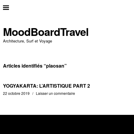
MoodBoardTravel
Architecture, Surf et Voyage
Articles identifiés “
plaosan
”
YOGYAKARTA: L’ARTISTIQUE PART 2
22 octobre 2019
Laisser un commentaire