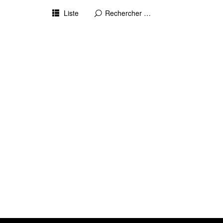
Liste