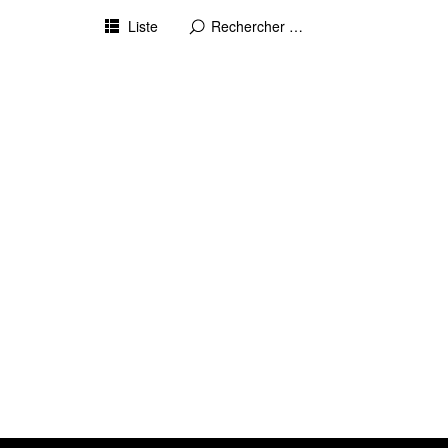
Liste