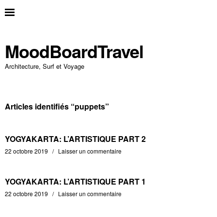
MoodBoardTravel
Architecture, Surf et Voyage
Articles identifiés “
puppets
”
YOGYAKARTA: L’ARTISTIQUE PART 2
22 octobre 2019
Laisser un commentaire
YOGYAKARTA: L’ARTISTIQUE PART 1
22 octobre 2019
Laisser un commentaire