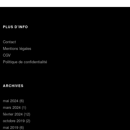
PLUS D’INFO
Contact
Mentions légales
CGV
Politique de confidentialité
ARCHIVES
mai 2024
(6)
mars 2024
(1)
février 2024
(12)
octobre 2019
(2)
mai 2019
(6)